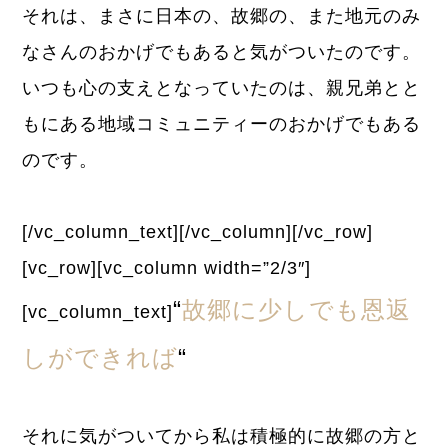
それは、まさに日本の、故郷の、また地元のみ
なさんのおかげでもあると気がついたのです。
いつも心の支えとなっていたのは、親兄弟とと
もにある地域コミュニティーのおかげでもある
のです。
[/vc_column_text][/vc_column][/vc_row]
[vc_row][vc_column width=”2/3″]
“
故郷に少しでも恩返
[vc_column_text]
しができれば
“
それに気がついてから私は積極的に故郷の方と