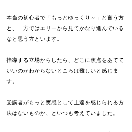
本当の初心者で「もっとゆっくり～」と言う方
と、一方ではエリーから見てかなり進んでいる
なと思う方といます。
指導する立場からしたら、どこに焦点をあてて
いいのかわからないところは難しいと感じま
す。
受講者がもっと実感として上達を感じられる方
法はないものか、といつも考えていました。