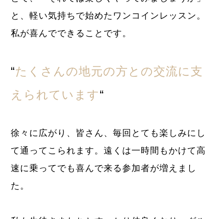
と、軽い気持ちで始めたワンコインレッスン。
私が喜んでできることです。
“
たくさんの地元の方との交流に支
えられています
“
徐々に広がり、皆さん、毎回とても楽しみにし
て通ってこられます。遠くは一時間もかけて高
速に乗ってでも喜んで来る参加者が増えまし
た。