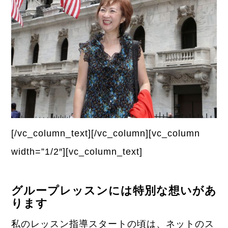
[/vc_column_text][/vc_column][vc_column
width=”1/2″][vc_column_text]
グループレッスンには特別な想いがあ
ります
私のレッスン指導スタートの頃は、ネットのス