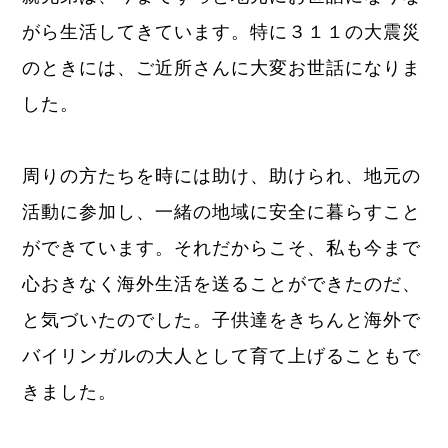
がら生活してきています。特に３１１の大震災
のときには、ご近所さんに大変お世話になりま
した。
周りの方たちを時には助け、助けられ、地元の
活動に参加し、一緒の地域に安全に暮らすこと
ができています。それだからこそ、私も今まで
心おきなく海外生活を送ることができたのだ、
と気づいたのでした。子供達をきちんと海外で
バイリンガルの大人として育て上げることもで
きました。