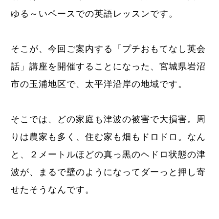
ゆる～いペースでの英語レッスンです。
そこが、今回ご案内する「プチおもてなし英会
話」講座を開催することになった、宮城県岩沼
市の玉浦地区で、太平洋沿岸の地域です。
そこでは、どの家庭も津波の被害で大損害。周
りは農家も多く、住む家も畑もドロドロ。なん
と、２メートルほどの真っ黒のヘドロ状態の津
波が、まるで壁のようになってダーっと押し寄
せたそうなんです。