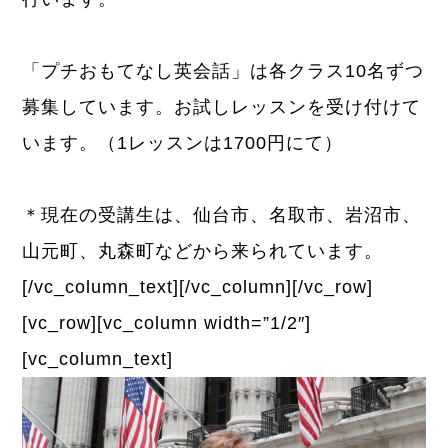
「プチおもてなし英会話」は各クラス10名ずつ
募集しています。お試しレッスンを受け付けて
います。（1レッスンは1700円にて）
＊現在の受講生は、仙台市、名取市、岩沼市、
山元町、丸森町などから来られています。
[/vc_column_text][/vc_column][/vc_row]
[vc_row][vc_column width=”1/2″]
[vc_column_text]