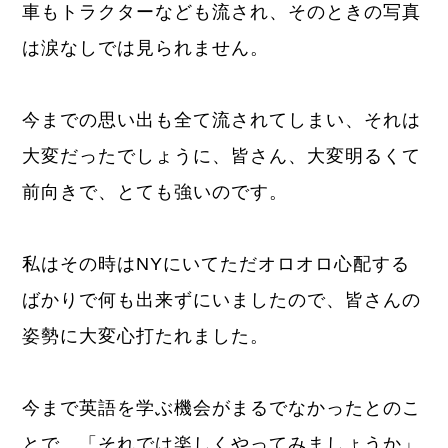
車もトラクターなども流され、そのときの写真
は涙なしでは見られません。
今までの思い出も全て流されてしまい、それは
大変だったでしょうに、皆さん、大変明るくて
前向きで、とても強いのです。
私はその時はNYにいてただオロオロ心配する
ばかりで何も出来ずにいましたので、皆さんの
姿勢に大変心打たれました。
今まで英語を学ぶ機会がまるでなかったとのこ
とで、「それでは楽しくやってみましょうか」