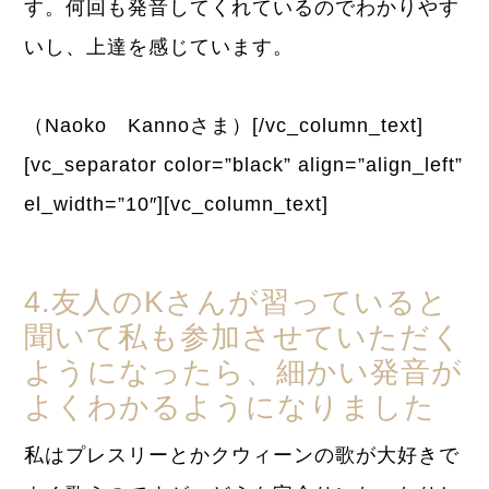
す。何回も発音してくれているのでわかりやす
いし、上達を感じています。
（Naoko Kannoさま）[/vc_column_text]
[vc_separator color=”black” align=”align_left”
el_width=”10″][vc_column_text]
4.友人のKさんが習っていると
聞いて私も参加させていただく
ようになったら、細かい発音が
よくわかるようになりました
私はプレスリーとかクウィーンの歌が大好きで