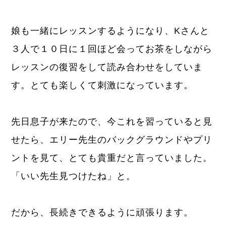
娘も一緒にレッスンするようになり、Kさんと
３人で１０日に１回ほど会ってお茶をしながら
レッスンの復習をして読み合わせをしていま
す。とても楽しくて刺激になっています。
先日息子が来たので、今これを習っていると見
せたら、エリー先生のバックグラウンドやプリ
ントを見て、とても貴重だと言っていました。
「いい先生見つけたね」と。
だから、長続きできるように頑張ります。