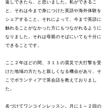
返しできたら、と思いました。私ができるこ
と、それは今まで身につけた英語や海外体験を
シェアすること。それによって、今まで英語に
触れることがなかった方にもつながれるように
なりました。それは母親のそばにいても十分に
できることです。
ここ２年ほどの間、３１１の震災で大打撃を受
けた地域の方たちと親しくなる機会があり、そ
こでボランティアで英会話を教えておりまし
た。
名づけてワンコインレッスン。月に１～２回の