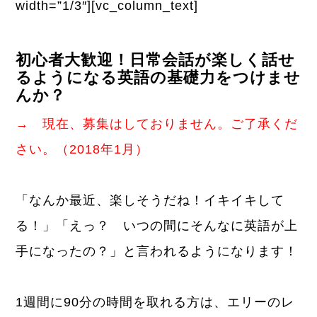
width=”1/3″][vc_column_text]
初心者大歓迎！日常会話が楽しく話せ
るようになる英語の基礎力をつけませ
んか？
→ 現在、募集はしておりません。ご了承くだ
さい。（2018年1月）
「なんか最近、楽しそうだね！イキイキして
る！」「えっ？ いつの間にそんなに英語が上
手になったの？」と言われるようになります！
1週間に90分の時間を取れる方は、エリーのレ