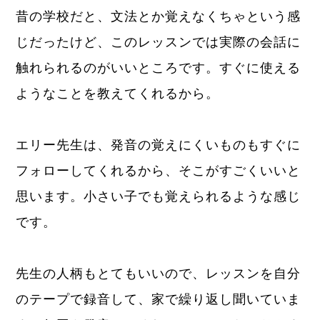
昔の学校だと、文法とか覚えなくちゃという感
じだったけど、このレッスンでは実際の会話に
触れられるのがいいところです。すぐに使える
ようなことを教えてくれるから。
エリー先生は、発音の覚えにくいものもすぐに
フォローしてくれるから、そこがすごくいいと
思います。小さい子でも覚えられるような感じ
です。
先生の人柄もとてもいいので、レッスンを自分
のテープで録音して、家で繰り返し聞いていま