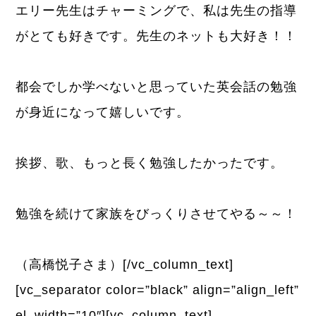
エリー先生はチャーミングで、私は先生の指導
がとても好きです。先生のネットも大好き！！
都会でしか学べないと思っていた英会話の勉強
が身近になって嬉しいです。
挨拶、歌、もっと長く勉強したかったです。
勉強を続けて家族をびっくりさせてやる～～！
（高橋悦子さま）[/vc_column_text]
[vc_separator color=”black” align=”align_left”
el_width=”10″][vc_column_text]