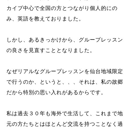
カイプ中心で全国の方とつながり個人的にの
み、英語を教えておりました。
しかし、あるきっかけから、グループレッスン
の良さを見直すこととなりました。
なぜリアルなグループレッスンを仙台地域限定
で行うのか、というと、、、それは、私の故郷
だから特別の思い入れがあるからです。
私は過去３０年も海外で生活して、これまで地
元の方たちとはほとんど交流を持つことなく過