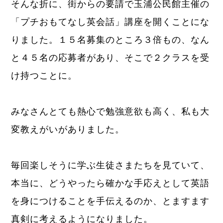
そんな折に、街からの要請で玉浦公民館主催の
「プチおもてなし英会話」講座を開くことにな
りました。１５名募集のところ３倍もの、なん
と４５名の応募者があり、そこで２クラスを受
け持つことに。
みなさんとても熱心で勉強意欲も高く、私も大
変教えがいがありました。
毎回楽しそうに学ぶ生徒さまたちを見ていて、
本当に、どうやったら確かな手応えとして英語
を身につけることを手伝えるのか、とますます
真剣に考えるようになりました。