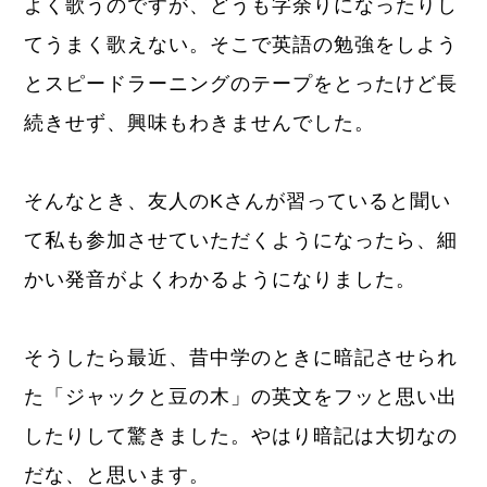
よく歌うのですが、どうも字余りになったりし
てうまく歌えない。そこで英語の勉強をしよう
とスピードラーニングのテープをとったけど長
続きせず、興味もわきませんでした。
そんなとき、友人のKさんが習っていると聞い
て私も参加させていただくようになったら、細
かい発音がよくわかるようになりました。
そうしたら最近、昔中学のときに暗記させられ
た「ジャックと豆の木」の英文をフッと思い出
したりして驚きました。やはり暗記は大切なの
だな、と思います。