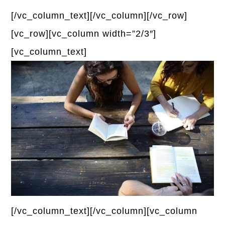
[/vc_column_text][/vc_column][/vc_row]
[vc_row][vc_column width=”2/3″]
[vc_column_text]
[/vc_column_text][/vc_column][vc_column