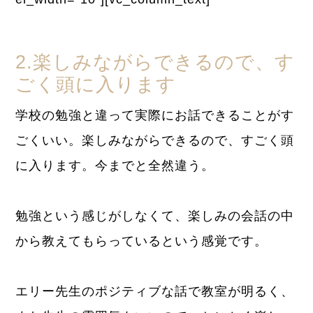
2.楽しみながらできるので、す
ごく頭に入ります
学校の勉強と違って実際にお話できることがす
ごくいい。楽しみながらできるので、すごく頭
に入ります。今までと全然違う。
勉強という感じがしなくて、楽しみの会話の中
から教えてもらっているという感覚です。
エリー先生のポジティブな話で教室が明るく、