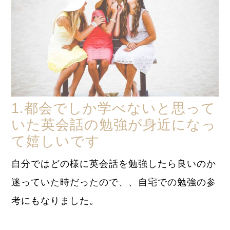
1.都会でしか学べないと思って
いた英会話の勉強が身近になっ
て嬉しいです
自分ではどの様に英会話を勉強したら良いのか
迷っていた時だったので、、自宅での勉強の参
考にもなりました。