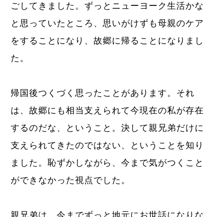
ごしてきました。ずっとニューヨーク生活かな
と思っていたところ、思いがけずも母親のケア
をすることになり、故郷に帰ることになりまし
た。
帰国後つくづく思ったことがあります。それ
は、故郷にも相当支えられて今現在の私が存在
するのだな、ということ。決して親兄弟だけに
支えられてきたのではない、ということを知り
ました。恥ずかしながら、今まで気がつくこと
ができなかった視点でした。
親兄弟は、今までずっと地元にお世話になりな