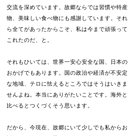
交流を深めています。故郷ならでは習慣や特産
物、美味しい食べ物にも感謝しています。それ
ら全てがあったからこそ、私は今まで頑張って
これたのだ、と。
それもひいては、世界一安心安全な国、日本の
おかげでもあります。国の政治や経済が不安定
な地域、テロに怯えるところではそうはいきま
せんよね。本当にありがたいことです。海外と
比べるとつくづくそう思います。
だから、今現在、故郷にいて少しでも私からお