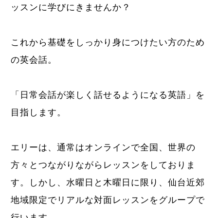
ッスンに学びにきませんか？
これから基礎をしっかり身につけたい方のため
の英会話。
「日常会話が楽しく話せるようになる英語」を
目指します。
エリーは、通常はオンラインで全国、世界の
方々とつながりながらレッスンをしておりま
す。しかし、水曜日と木曜日に限り、仙台近郊
地域限定でリアルな対面レッスンをグループで
行います。