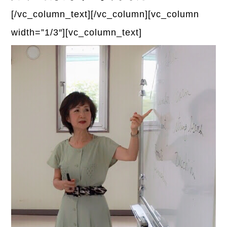
[/vc_column_text][/vc_column][vc_column
width=”1/3″][vc_column_text]