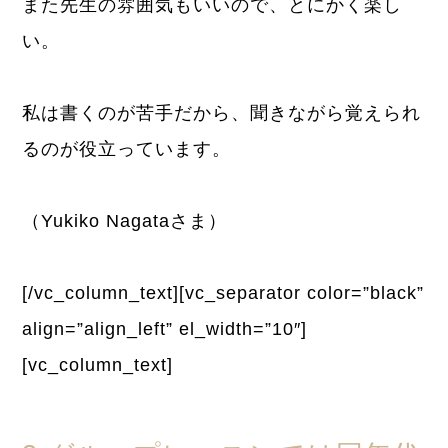
また先生の雰囲気もいいので、とにかく楽し
い。
私は書くのが苦手だから、聞きながら覚えられ
るのが役立っています。
（Yukiko Nagataさま）
[/vc_column_text][vc_separator color=”black”
align=”align_left” el_width=”10″]
[vc_column_text]