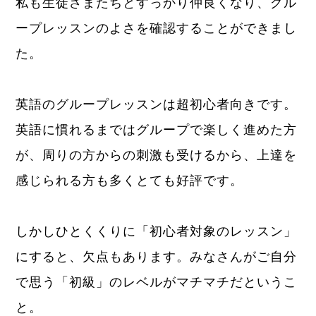
私も生徒さまたちとすっかり仲良くなり、グル
ープレッスンのよさを確認することができまし
た。
英語のグループレッスンは超初心者向きです。
英語に慣れるまではグループで楽しく進めた方
が、周りの方からの刺激も受けるから、上達を
感じられる方も多くとても好評です。
しかしひとくくりに「初心者対象のレッスン」
にすると、欠点もあります。みなさんがご自分
で思う「初級」のレベルがマチマチだというこ
と。