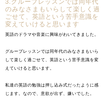
3.グループレッスンでは同年代
のみなさまもいらして楽しく過
ごせて、英語という苦手意識を
変えていけると思います
英語のドラマや音楽に興味がわいてきました。
グループレッスンでは同年代のみなさまもいら
して楽しく過ごせて、英語という苦手意識を変
えていけると思います。
私達の英語の勉強は押し込み式だったように感
じます。なので、意欲が出ず、嫌いでした。