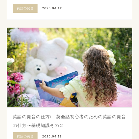
英語の発音
2025.04.12
英語の発音の仕方/ 英会話初心者のための英語の発音
の仕方〜基礎知識その２
英語の発音
2025.04.11