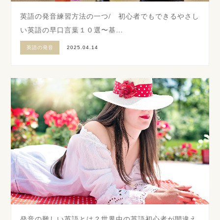
英語の発音練習方法の一つ/ 初心者でもできるやさし
い英語の早口言葉１０選〜基…
英語の発音
2025.04.14
発音の難しい英語とは？世界中の英語初心者が間違え