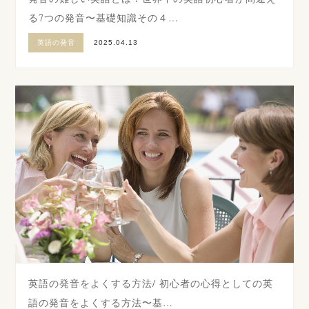
る7つの発音〜基礎知識その４…
英語の発音
2025.04.13
英語の発音をよくする方法/ 初心者の心得としての英
語の発音をよくする方法〜基…