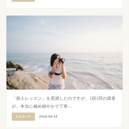
「個人レッスン」を受講したのですが、1回1回の講座
が、本当に極め細やかで丁寧…
受講者の声
2016.09.15