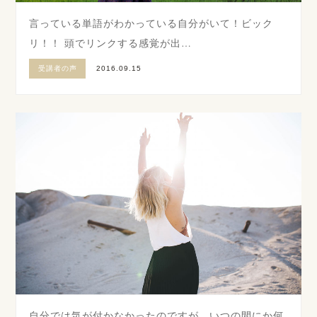
言っている単語がわかっている自分がいて！ビック
リ！！ 頭でリンクする感覚が出…
受講者の声
2016.09.15
自分では気が付かなかったのですが、いつの間にか何