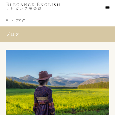
ブログ
ブログ